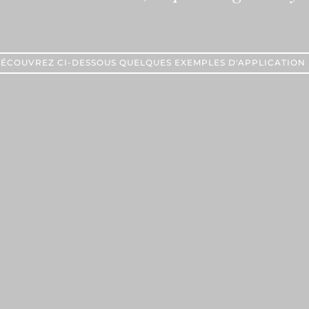
ÉCOUVREZ CI-DESSOUS QUELQUES EXEMPLES D'APPLICATION