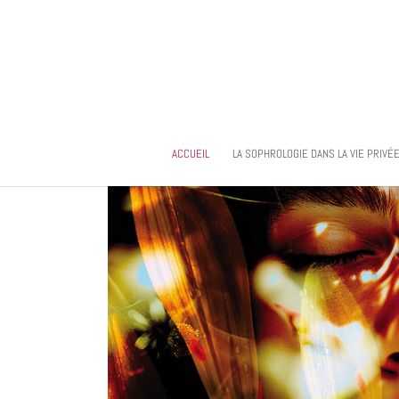
ACCUEIL
LA SOPHROLOGIE DANS LA VIE PRIVÉ