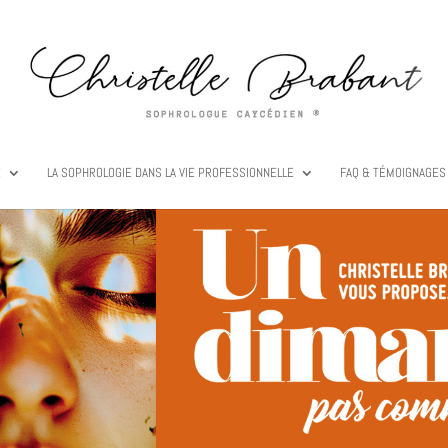
E
LA SOPHROLOGIE DANS LA VIE PROFESSIONNELLE
FAQ & TÉMOIGNAGES