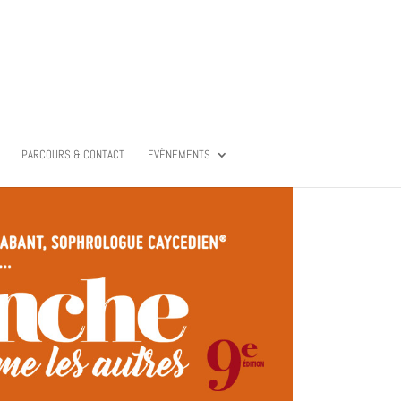
PARCOURS & CONTACT
EVÈNEMENTS