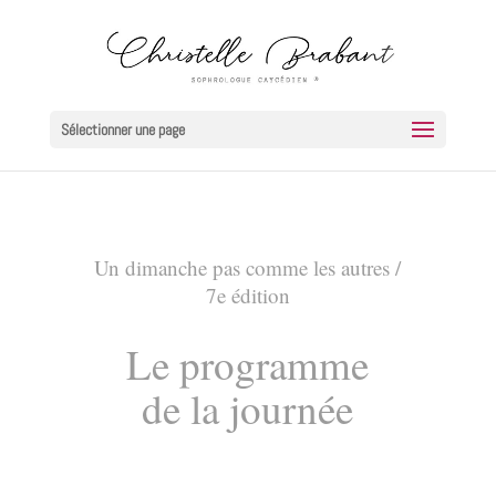
Sélectionner une page
Un dimanche pas comme les autres /
7e édition
Le programme
de la journée