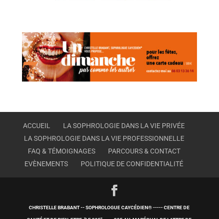
ACCUEIL
LA SOPHROLOGIE DANS LA VIE PRIVÉE
LA SOPHROLOGIE DANS LA VIE PROFESSIONNELLE
FAQ & TÉMOIGNAGES
PARCOURS & CONTACT
EVÈNEMENTS
POLITIQUE DE CONFIDENTIALITÉ
CHRISTELLE BRABANT -- SOPHROLOGUE CAYCÉDIEN® ----- CENTRE DE